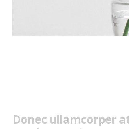
Donec ullamcorper at