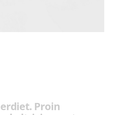
rdiet. Proin