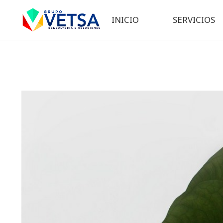
INICIO
SERVICIOS