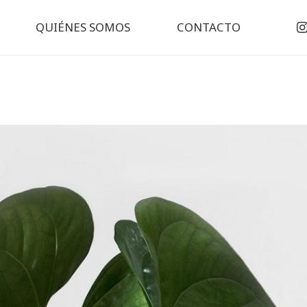
QUIÉNES SOMOS
CONTACTO