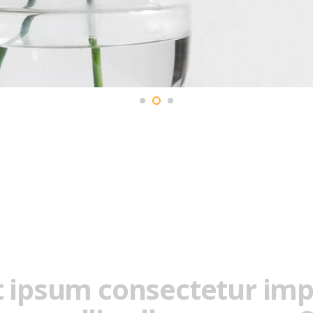
 ipsum consectetur impe