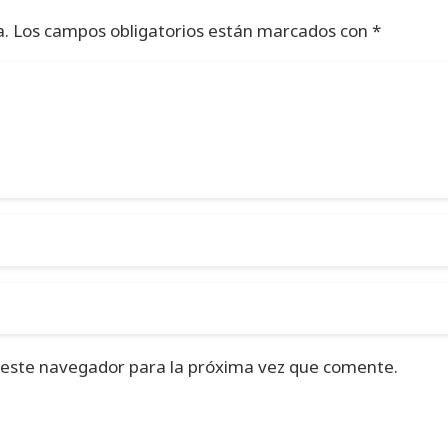
a.
Los campos obligatorios están marcados con
*
 este navegador para la próxima vez que comente.