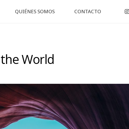
QUIÉNES SOMOS
CONTACTO
 the World