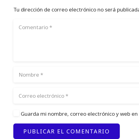
Tu dirección de correo electrónico no será publicad
Guarda mi nombre, correo electrónico y web en
PUBLICAR EL COMENTARIO